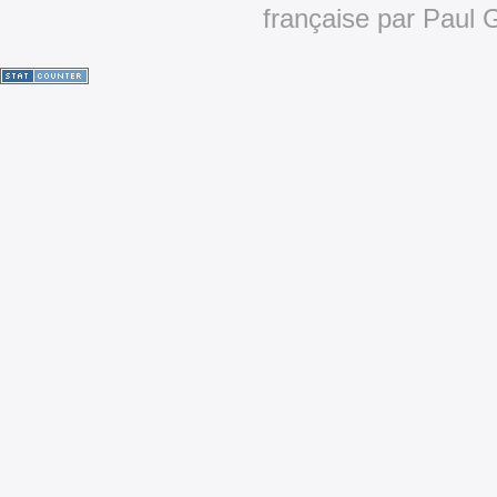
française par Pau